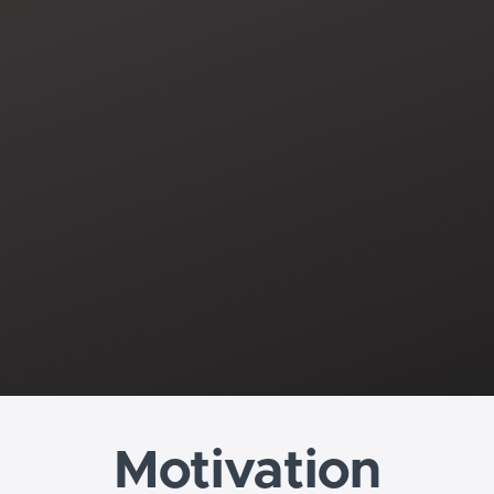
Motivation